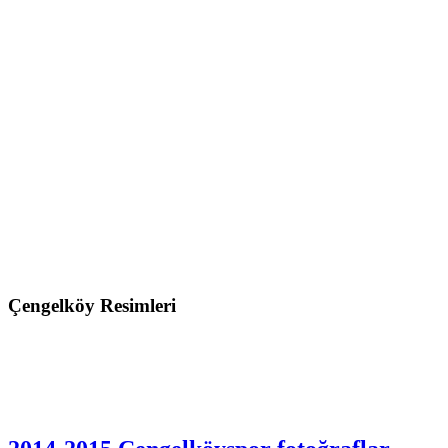
Çengelköy Resimleri