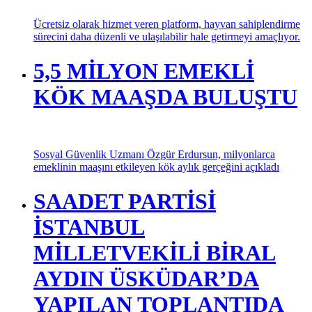
Ücretsiz olarak hizmet veren platform, hayvan sahiplendirme
sürecini daha düzenli ve ulaşılabilir hale getirmeyi amaçlıyor.
5,5 MİLYON EMEKLİ
KÖK MAAŞDA BULUŞTU
Sosyal Güvenlik Uzmanı Özgür Erdursun, milyonlarca
emeklinin maaşını etkileyen kök aylık gerçeğini açıkladı
SAADET PARTİSİ
İSTANBUL
MİLLETVEKİLİ BİRAL
AYDIN ÜSKÜDAR’DA
YAPILAN TOPLANTIDA