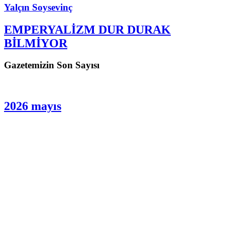
Yalçın Soysevinç
EMPERYALİZM DUR DURAK
BİLMİYOR
Gazetemizin Son Sayısı
2026 mayıs