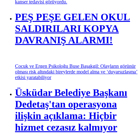
kanser tedavisi görüyordu.
PEŞ PEŞE GELEN OKUL
SALDIRILARI KOPYA
DAVRANIŞ ALARMI!
Çocuk ve Ergen Psikoloğu Buse Başakgil: Olayların görünür
olması risk altındaki bireylerde model alma ve ‘duyarsızlaşma’
etkisi yaratabiliyor
Üsküdar Belediye Başkanı
Dedetaş'tan operasyona
ilişkin açıklama: Hiçbir
hizmet cezasız kalmıyor