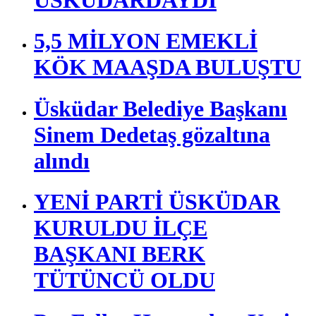
5,5 MİLYON EMEKLİ
KÖK MAAŞDA BULUŞTU
Üsküdar Belediye Başkanı
Sinem Dedetaş gözaltına
alındı
YENİ PARTİ ÜSKÜDAR
KURULDU İLÇE
BAŞKANI BERK
TÜTÜNCÜ OLDU