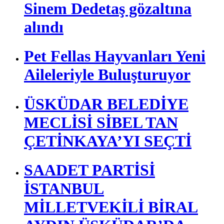
Sinem Dedetaş gözaltına
alındı
Pet Fellas Hayvanları Yeni
Aileleriyle Buluşturuyor
ÜSKÜDAR BELEDİYE
MECLİSİ SİBEL TAN
ÇETİNKAYA’YI SEÇTİ
SAADET PARTİSİ
İSTANBUL
MİLLETVEKİLİ BİRAL