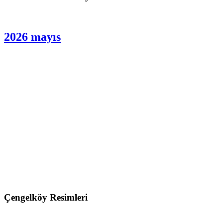
2026 mayıs
Çengelköy Resimleri