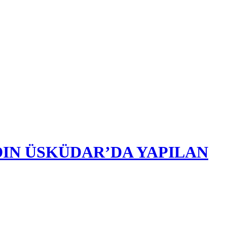
DIN ÜSKÜDAR’DA YAPILAN