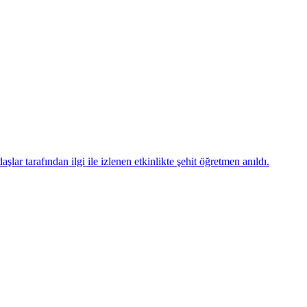
ar tarafından ilgi ile izlenen etkinlikte şehit öğretmen anıldı.