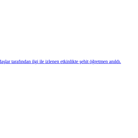
ar tarafından ilgi ile izlenen etkinlikte şehit öğretmen anıldı.