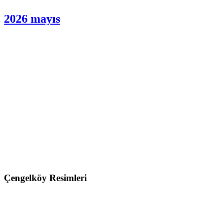
2026 mayıs
Çengelköy Resimleri