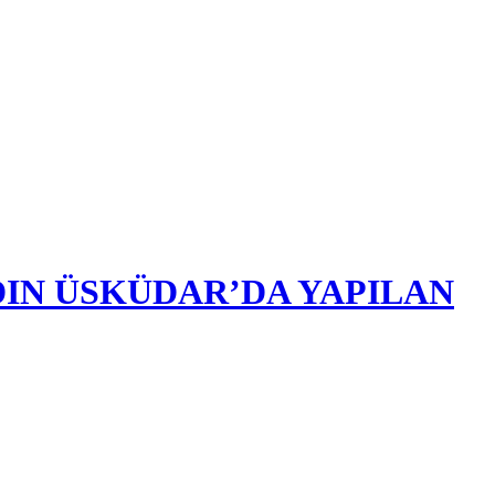
DIN ÜSKÜDAR’DA YAPILAN