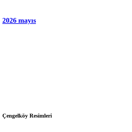
2026 mayıs
Çengelköy Resimleri