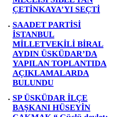
ÇETİNKAYA’YI SEÇTİ
SAADET PARTİSİ
İSTANBUL
MİLLETVEKİLİ BİRAL
AYDIN ÜSKÜDAR’DA
YAPILAN TOPLANTIDA
AÇIKLAMALARDA
BULUNDU
SP ÜSKÜDAR İLÇE
BAŞKANI HÜSEYİN