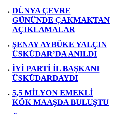
DÜNYA ÇEVRE
GÜNÜNDE ÇAKMAKTAN
AÇIKLAMALAR
ŞENAY AYBÜKE YALÇIN
ÜSKÜDAR’DA ANILDI
İYİ PARTİ İL BAŞKANI
ÜSKÜDARDAYDI
5,5 MİLYON EMEKLİ
KÖK MAAŞDA BULUŞTU