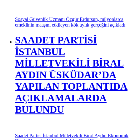
Sosyal Güvenlik Uzmanı Özgür Erdursun, milyonlarca
emeklinin maaşını etkileyen kök aylık gerçeğini açıkladı
SAADET PARTİSİ
İSTANBUL
MİLLETVEKİLİ BİRAL
AYDIN ÜSKÜDAR’DA
YAPILAN TOPLANTIDA
AÇIKLAMALARDA
BULUNDU
Saadet Partisi İstanbul Milletvekili Birol Aydın Ekonomik