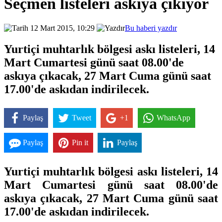
Seçmen listeleri askıya çıkıyor
12 Mart 2015, 10:29
Bu haberi yazdır
Yurtiçi muhtarlık bölgesi askı listeleri, 14
Mart Cumartesi günü saat 08.00'de
askıya çıkacak, 27 Mart Cuma günü saat
17.00'de askıdan indirilecek.
Paylaş
Tweet
+1
WhatsApp
Paylaş
Pin it
Paylaş
Yurtiçi muhtarlık bölgesi askı listeleri, 14
Mart Cumartesi günü saat 08.00'de
askıya çıkacak, 27 Mart Cuma günü saat
17.00'de askıdan indirilecek.