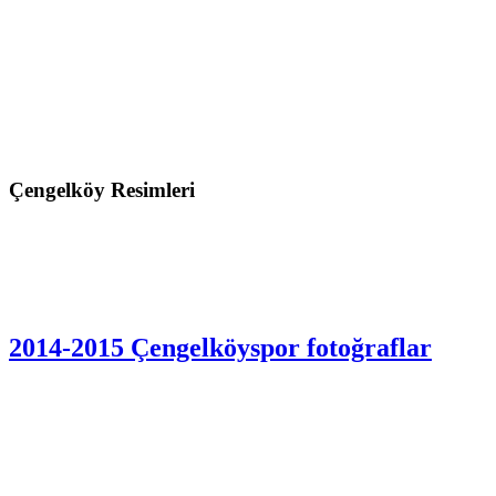
Çengelköy Resimleri
2014-2015 Çengelköyspor fotoğraflar