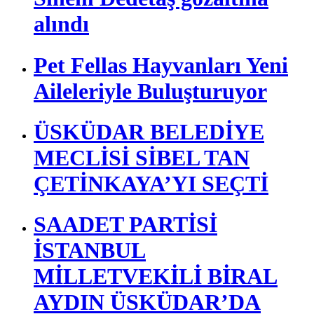
alındı
Pet Fellas Hayvanları Yeni
Aileleriyle Buluşturuyor
ÜSKÜDAR BELEDİYE
MECLİSİ SİBEL TAN
ÇETİNKAYA’YI SEÇTİ
SAADET PARTİSİ
İSTANBUL
MİLLETVEKİLİ BİRAL
AYDIN ÜSKÜDAR’DA