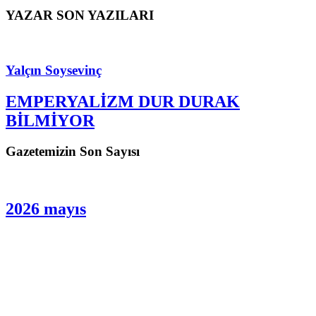
YAZAR SON YAZILARI
Yalçın Soysevinç
EMPERYALİZM DUR DURAK
BİLMİYOR
Gazetemizin Son Sayısı
2026 mayıs