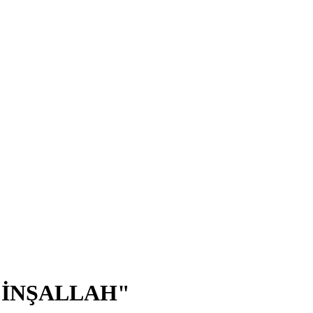
 İNŞALLAH"