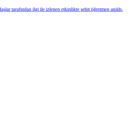
ar tarafından ilgi ile izlenen etkinlikte şehit öğretmen anıldı.