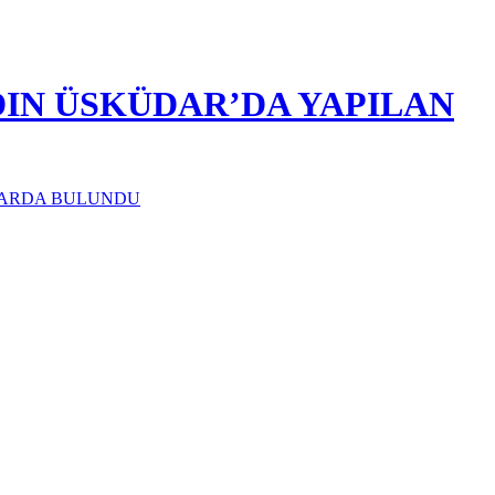
DIN ÜSKÜDAR’DA YAPILAN