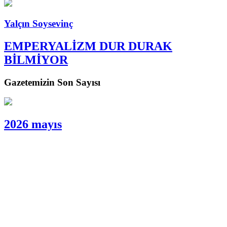
Yalçın Soysevinç
EMPERYALİZM DUR DURAK
BİLMİYOR
Gazetemizin Son Sayısı
2026 mayıs