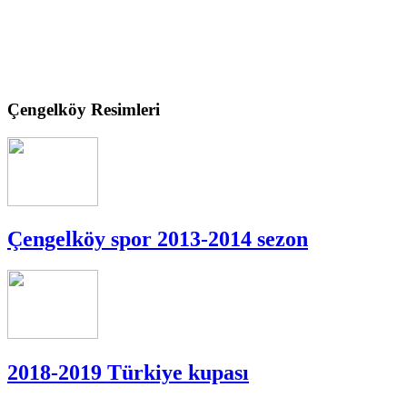
Çengelköy Resimleri
Çengelköy spor 2013-2014 sezon
2018-2019 Türkiye kupası