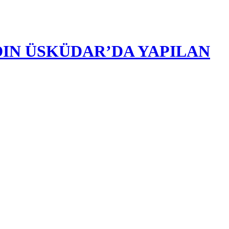
DIN ÜSKÜDAR’DA YAPILAN