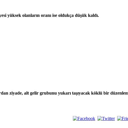
yesi yüksek olanların oranı ise oldukça düşük kaldı.
dan ziyade, alt gelir grubunu yukarı taşıyacak köklü bir düzenlem