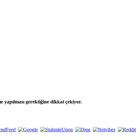
e yapılması gerektiğine dikkat çekiyor.