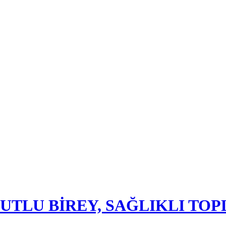
UTLU BİREY, SAĞLIKLI TO