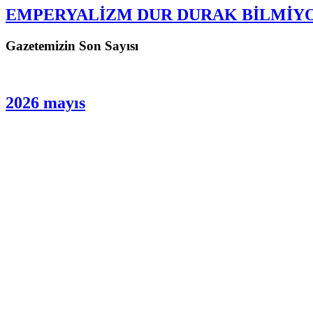
EMPERYALİZM DUR DURAK BİLMİY
Gazetemizin Son Sayısı
2026 mayıs