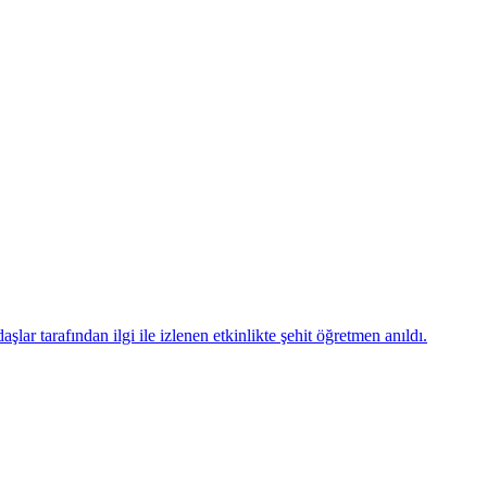
ar tarafından ilgi ile izlenen etkinlikte şehit öğretmen anıldı.