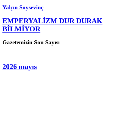
Yalçın Soysevinç
EMPERYALİZM DUR DURAK
BİLMİYOR
Gazetemizin Son Sayısı
2026 mayıs