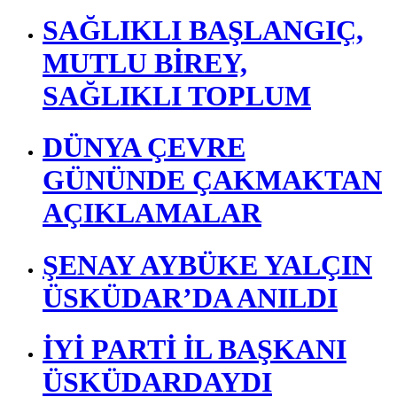
SAĞLIKLI BAŞLANGIÇ,
MUTLU BİREY,
SAĞLIKLI TOPLUM
DÜNYA ÇEVRE
GÜNÜNDE ÇAKMAKTAN
AÇIKLAMALAR
ŞENAY AYBÜKE YALÇIN
ÜSKÜDAR’DA ANILDI
İYİ PARTİ İL BAŞKANI
ÜSKÜDARDAYDI