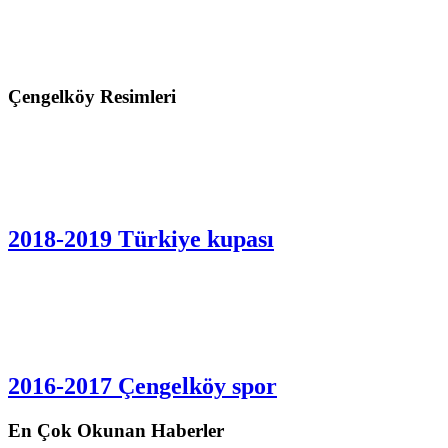
Çengelköy Resimleri
2018-2019 Türkiye kupası
2016-2017 Çengelköy spor
En Çok Okunan Haberler