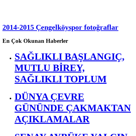
2014-2015 Çengelköyspor fotoğraflar
En Çok Okunan Haberler
SAĞLIKLI BAŞLANGIÇ,
MUTLU BİREY,
SAĞLIKLI TOPLUM
DÜNYA ÇEVRE
GÜNÜNDE ÇAKMAKTAN
AÇIKLAMALAR