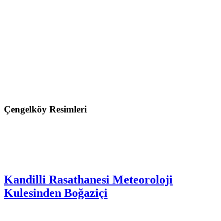
Çengelköy Resimleri
Kandilli Rasathanesi Meteoroloji
Kulesinden Boğaziçi