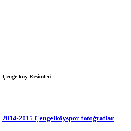
Çengelköy Resimleri
2014-2015 Çengelköyspor fotoğraflar