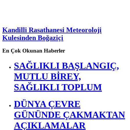
Kandilli Rasathanesi Meteoroloji
Kulesinden Boğaziçi
En Çok Okunan Haberler
SAĞLIKLI BAŞLANGIÇ,
MUTLU BİREY,
SAĞLIKLI TOPLUM
DÜNYA ÇEVRE
GÜNÜNDE ÇAKMAKTAN
AÇIKLAMALAR