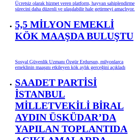
Ücretsiz olarak hizmet veren platform, hayvan sahiplendirme
sürecini daha düzenli ve ulaşılabilir hale getirmeyi amaçlıyor.
5,5 MİLYON EMEKLİ
KÖK MAAŞDA BULUŞTU
Sosyal Güvenlik Uzmanı Özgür Erdursun, milyonlarca
emeklinin maaşını etkileyen kök aylık gerçeğini açıkladı
SAADET PARTİSİ
İSTANBUL
MİLLETVEKİLİ BİRAL
AYDIN ÜSKÜDAR’DA
YAPILAN TOPLANTIDA