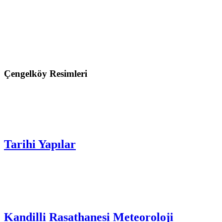
Çengelköy Resimleri
Tarihi Yapılar