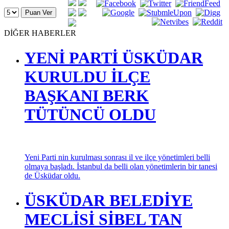
DİĞER HABERLER
YENİ PARTİ ÜSKÜDAR
KURULDU İLÇE
BAŞKANI BERK
TÜTÜNCÜ OLDU
Yeni Parti nin kurulması sonrası il ve ilçe yönetimleri belli
olmaya başladı. İstanbul da belli olan yönetimlerin bir tanesi
de Üsküdar oldu.
ÜSKÜDAR BELEDİYE
MECLİSİ SİBEL TAN