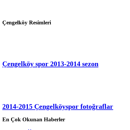
Çengelköy Resimleri
Çengelköy spor 2013-2014 sezon
2014-2015 Çengelköyspor fotoğraflar
En Çok Okunan Haberler